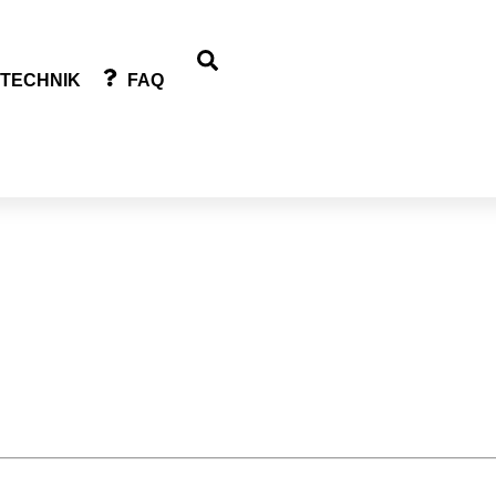
Search
TECHNIK
FAQ