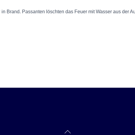
in Brand. Passanten löschten das Feuer mit Wasser aus der Aue
Back