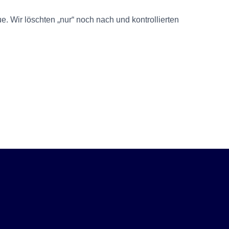
. Wir löschten „nur“ noch nach und kontrollierten