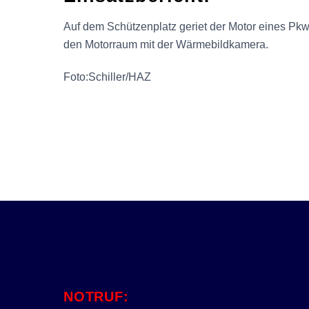
Auf dem Schützenplatz geriet der Motor eines Pkw 
den Motorraum mit der Wärmebildkamera.
Foto:Schiller/HAZ
NOTRUF: