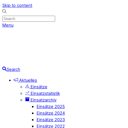
Skip to content
Menu
Search
Aktuelles
Einsätze
Einsatzstatistik
Einsatzarchiv
Einsätze 2025
Einsätze 2024
Einsätze 2023
Einsätze 2022