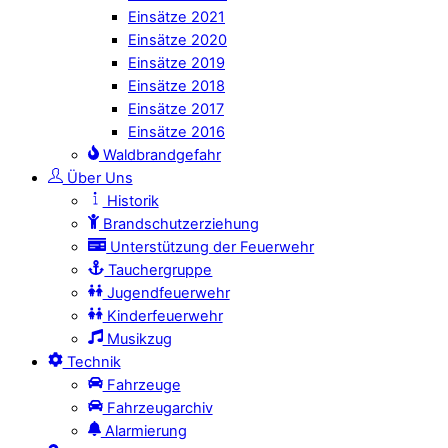
Einsätze 2021
Einsätze 2020
Einsätze 2019
Einsätze 2018
Einsätze 2017
Einsätze 2016
Waldbrandgefahr
Über Uns
Historik
Brandschutzerziehung
Unterstützung der Feuerwehr
Tauchergruppe
Jugendfeuerwehr
Kinderfeuerwehr
Musikzug
Technik
Fahrzeuge
Fahrzeugarchiv
Alarmierung