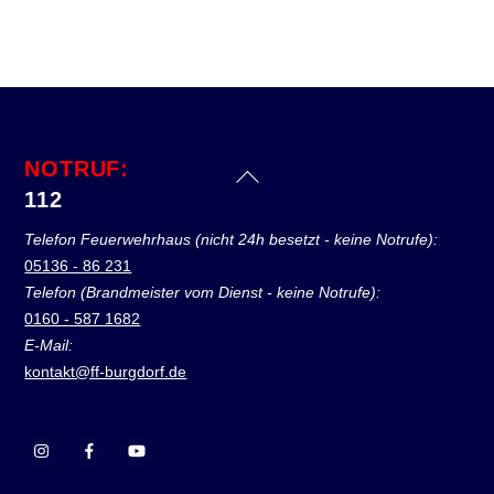
NOTRUF:
Back
112
To
Top
Telefon Feuerwehrhaus (nicht 24h besetzt - keine Notrufe):
05136 - 86 231
Telefon (Brandmeister vom Dienst - keine Notrufe):
0160 - 587 1682
E-Mail:
kontakt@ff-burgdorf.de