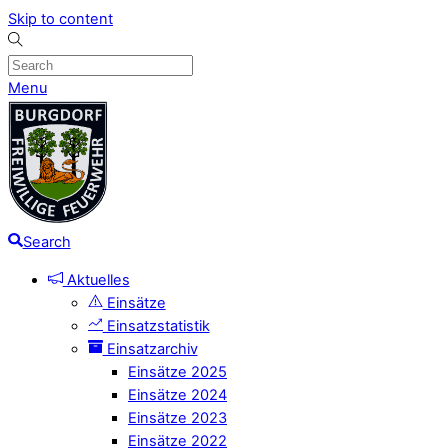
Skip to content
Menu
Search
Aktuelles
Einsätze
Einsatzstatistik
Einsatzarchiv
Einsätze 2025
Einsätze 2024
Einsätze 2023
Einsätze 2022