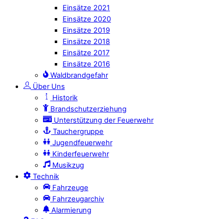
Einsätze 2021
Einsätze 2020
Einsätze 2019
Einsätze 2018
Einsätze 2017
Einsätze 2016
Waldbrandgefahr
Über Uns
Historik
Brandschutzerziehung
Unterstützung der Feuerwehr
Tauchergruppe
Jugendfeuerwehr
Kinderfeuerwehr
Musikzug
Technik
Fahrzeuge
Fahrzeugarchiv
Alarmierung