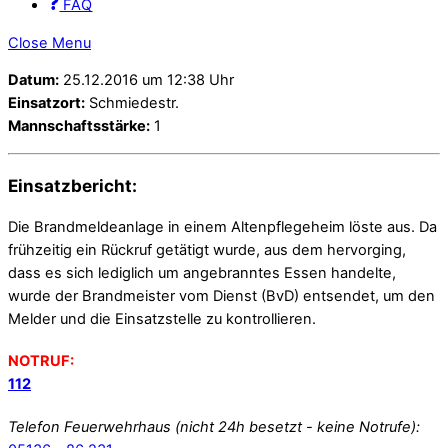
FAQ
Close Menu
Datum:
25.12.2016 um 12:38 Uhr
Einsatzort:
Schmiedestr.
Mannschaftsstärke:
1
Einsatzbericht:
Die Brandmeldeanlage in einem Altenpflegeheim löste aus. Da
frühzeitig ein Rückruf getätigt wurde, aus dem hervorging,
dass es sich lediglich um angebranntes Essen handelte,
wurde der Brandmeister vom Dienst (BvD) entsendet, um den
Melder und die Einsatzstelle zu kontrollieren.
NOTRUF:
112
Telefon Feuerwehrhaus (nicht 24h besetzt - keine Notrufe):