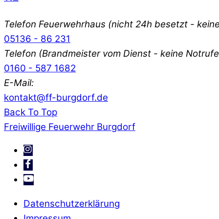
Telefon Feuerwehrhaus (nicht 24h besetzt - keine
05136 - 86 231
Telefon (Brandmeister vom Dienst - keine Notrufe
0160 - 587 1682
E-Mail:
kontakt@ff-burgdorf.de
Back To Top
Freiwillige Feuerwehr Burgdorf
Datenschutzerklärung
Impressum