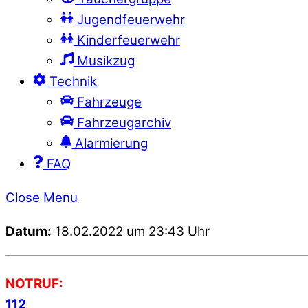
Jugendfeuerwehr
Kinderfeuerwehr
Musikzug
Technik
Fahrzeuge
Fahrzeugarchiv
Alarmierung
FAQ
Close Menu
Datum:
18.02.2022 um 23:43 Uhr
NOTRUF:
112