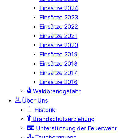
Einsätze 2024
Einsätze 2023
Einsätze 2022
Einsätze 2021
Einsätze 2020
Einsätze 2019
Einsätze 2018
Einsätze 2017
Einsätze 2016
Waldbrandgefahr
Über Uns
Historik
Brandschutzerziehung
Unterstützung der Feuerwehr
Tauchergruppe